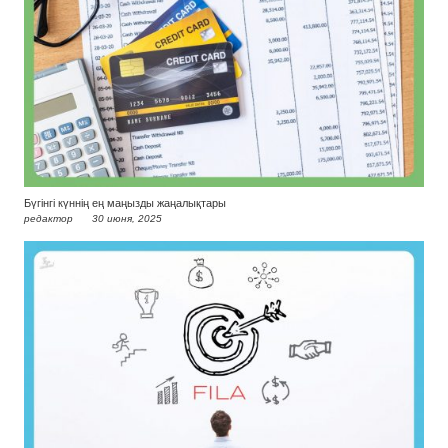
Бүгінгі күннің ең маңызды жаңалықтары
редактор
30 июня, 2025