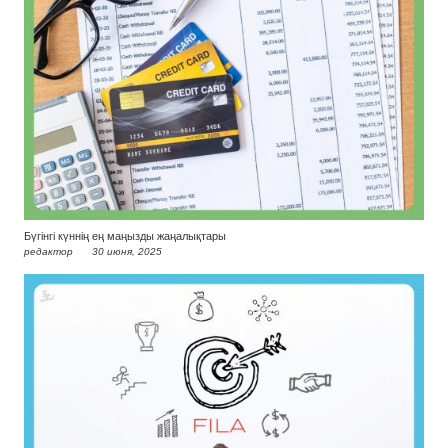
Бүгінгі күннің ең маңызды жаңалықтары
редактор
30 июня, 2025