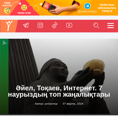
Әйел, Тоқаев, Интернет. 7
наурыздың топ жаңалықтары
Автор: редактор
07 марта, 2024