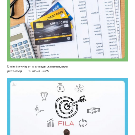
Бүгінгі күннің ең маңызды жаңалықтары
редактор
30 июня, 2025