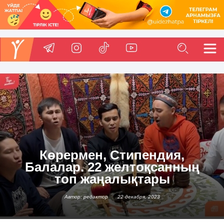
Көрермен, Стипендия,
Балалар. 22 желтоқсанның
топ жаңалықтары
Автор: редактор
22 декабря, 2023