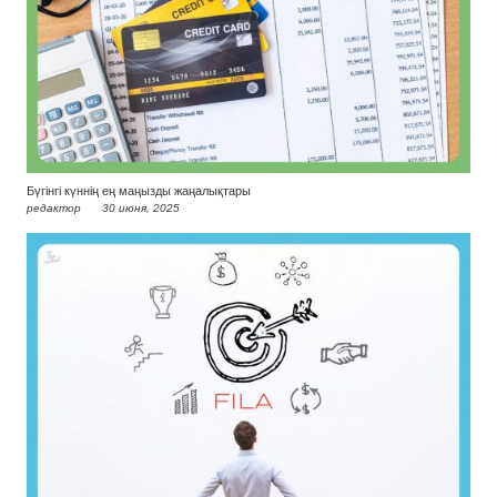
Бүгінгі күннің ең маңызды жаңалықтары
редактор
30 июня, 2025