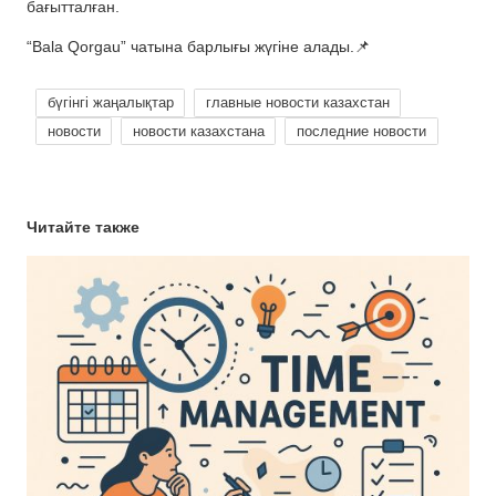
бағытталған.
“Bala Qorgau” чатына барлығы жүгіне алады.📌
бүгінгі жаңалықтар
главные новости казахстан
новости
новости казахстана
последние новости
Читайте также