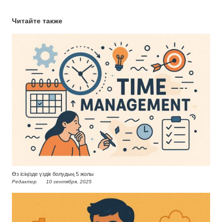
Читайте также
Өз ісіңізде үздік болудың 5 жолы
Редактор
10 сентября, 2025