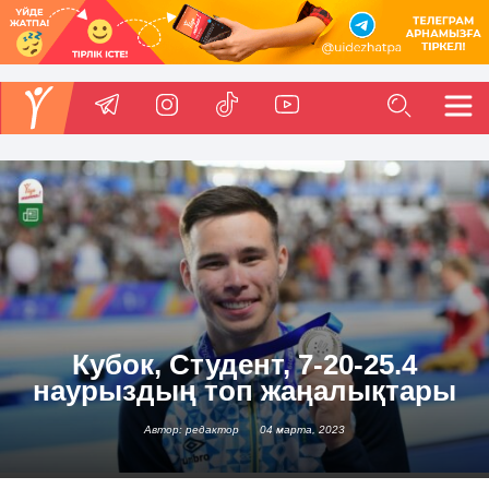
Кубок, Студент, 7-20-25.4
наурыздың топ жаңалықтары
Автор: редактор
04 марта, 2023