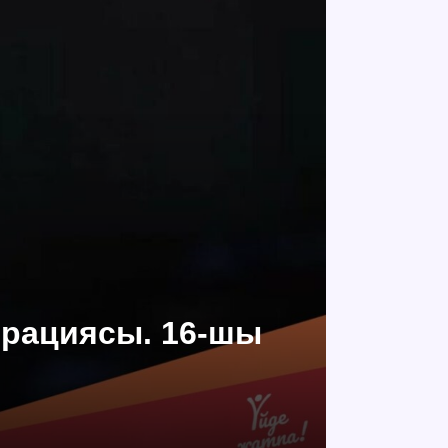
ерациясы. 16-шы