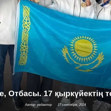
е, Отбасы. 17 қыркүйектің 
Автор: редактор
17 сентября, 2024