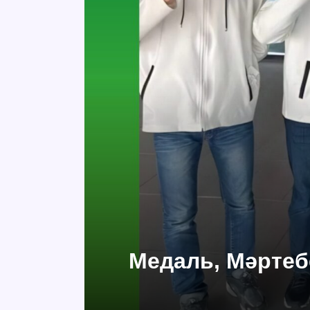
Медаль, Мәртеб