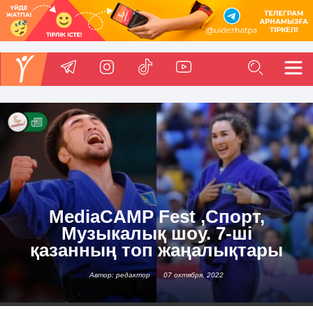
MediaCAMP Fest ,Спорт,
Музыкалық шоу. 7-ші
қазанның топ жаңалықтары
Автор: редактор
07 октября, 2022