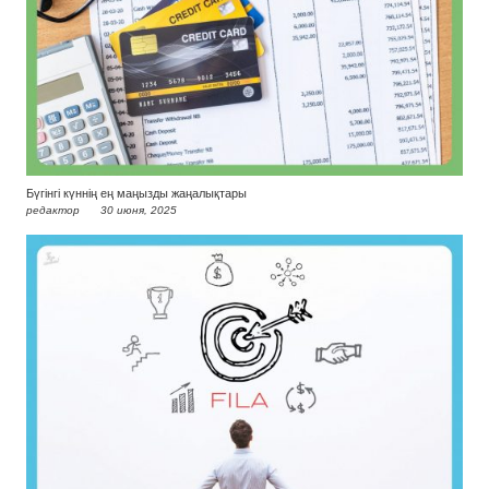
Бүгінгі күннің ең маңызды жаңалықтары
редактор
30 июня, 2025