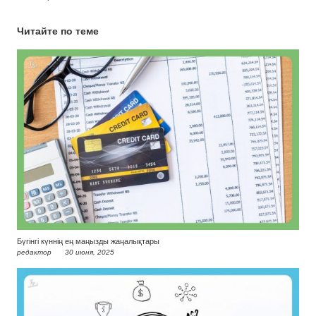
Читайте по теме
Бүгінгі күннің ең маңызды жаңалықтары
редактор
30 июня, 2025