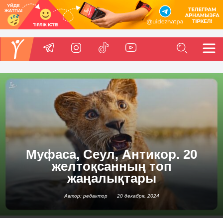
Муфаса, Сеул, Антикор. 20
желтоқсанның топ
жаңалықтары
Автор: редактор
20 декабря, 2024