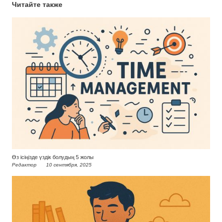
Читайте также
Өз ісіңізде үздік болудың 5 жолы
Редактор
10 сентября, 2025