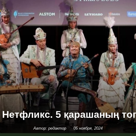
, Нетфликс. 5 қарашаның т
Автор: редактор
05 ноября, 2024