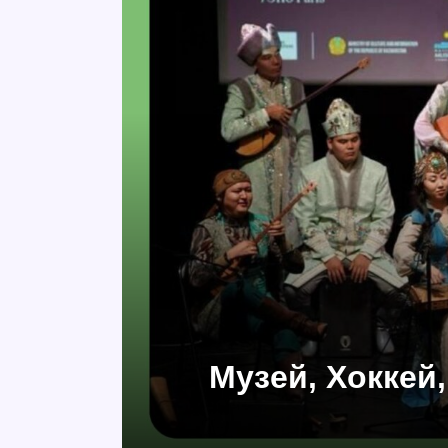
Музей, Хоккей