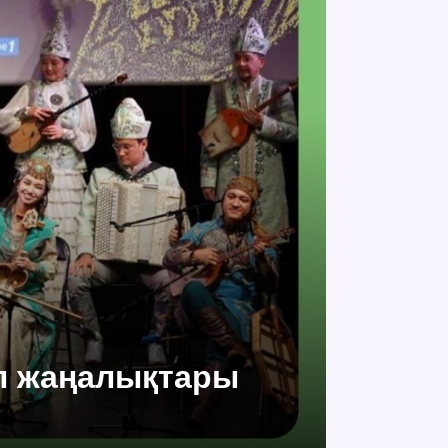
оп жаңалықтары