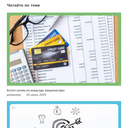
Читайте по теме
Бүгінгі күннің ең маңызды жаңалықтары
редактор
30 июня, 2025