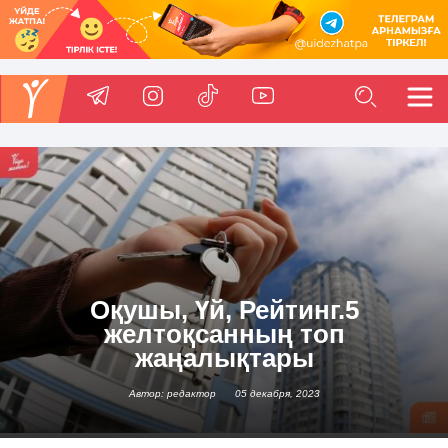
Оқушы, Үй, Рейтинг.5
желтоқсанның топ
жаңалықтары
Автор: редактор
05 декабря, 2023