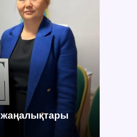
 жаңалықтары