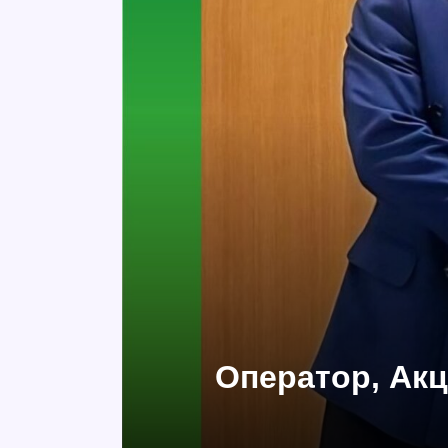
Оператор, Акц