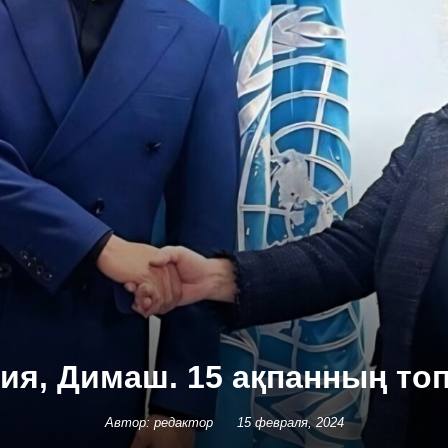
ия, Димаш. 15 ақпанның т
Автор: редактор
15 февраля, 2024