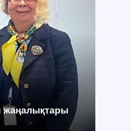
оп жаңалықтары