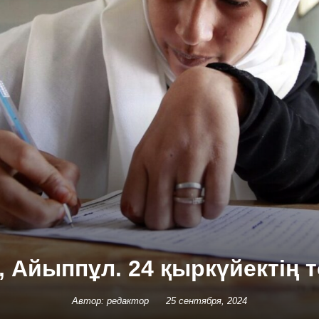
, Айыппұл. 24 қыркүйектің
Автор: редактор
25 сентября, 2024