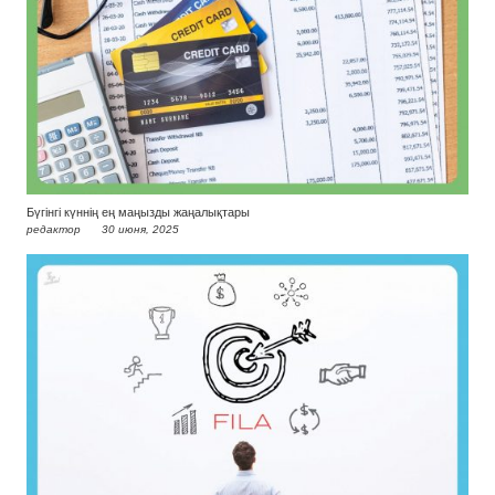
Бүгінгі күннің ең маңызды жаңалықтары
редактор
30 июня, 2025