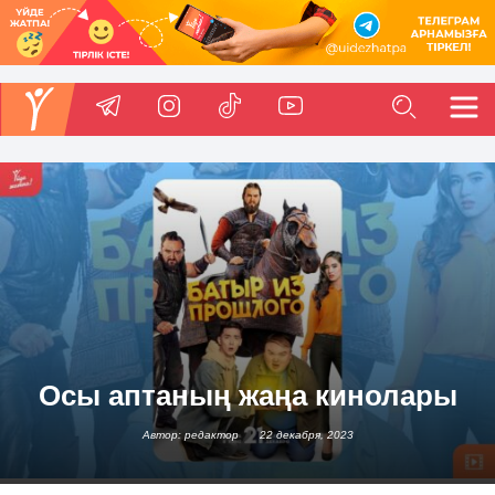
Осы аптаның жаңа кинолары
Автор: редактор
22 декабря, 2023