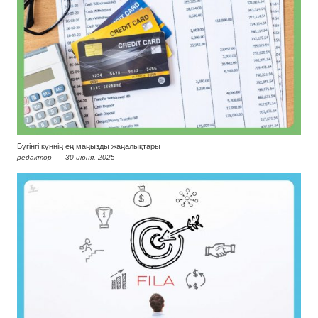
Бүгінгі күннің ең маңызды жаңалықтары
редактор
30 июня, 2025