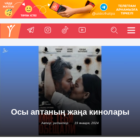
Осы аптаның жаңа кинолары
Автор: редактор
19 января, 2024