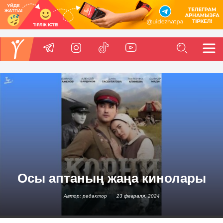
Осы аптаның жаңа кинолары
Автор: редактор
23 февраля, 2024