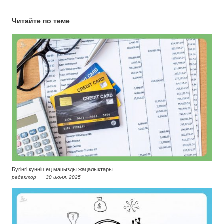
Читайте по теме
Бүгінгі күннің ең маңызды жаңалықтары
редактор
30 июня, 2025