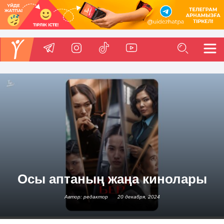
Осы аптаның жаңа кинолары
Автор: редактор
20 декабря, 2024