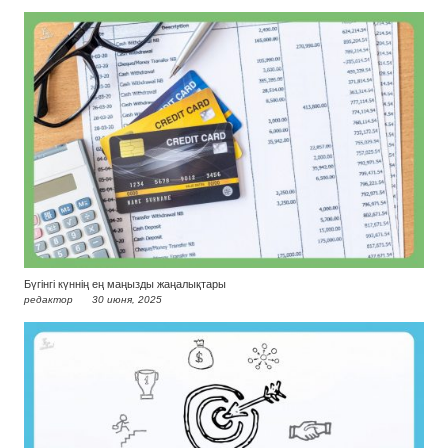
Бүгінгі күннің ең маңызды жаңалықтары
редактор
30 июня, 2025