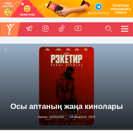
Осы аптаның жаңа кинолары
Автор: редактор
14 февраля, 2025