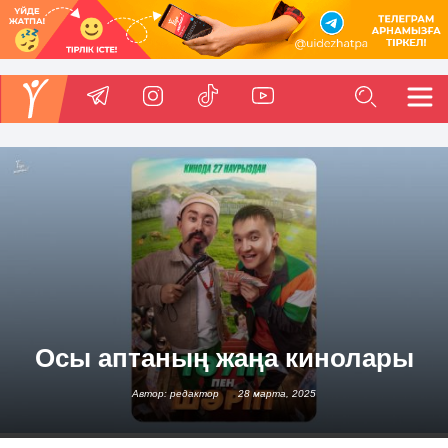
Осы аптаның жаңа кинолары
Автор: редактор
28 марта, 2025