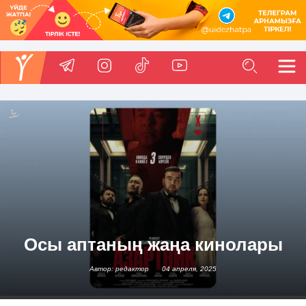
Осы аптаның жаңа кинолары
Автор: редактор
04 апреля, 2025