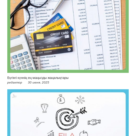
Бүгінгі күннің ең маңызды жаңалықтары
редактор
30 июня, 2025