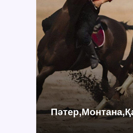
Пәтер,Монтана,Қ