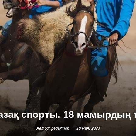
азақ спорты. 18 мамырдың
Автор: редактор
18 мая, 2023