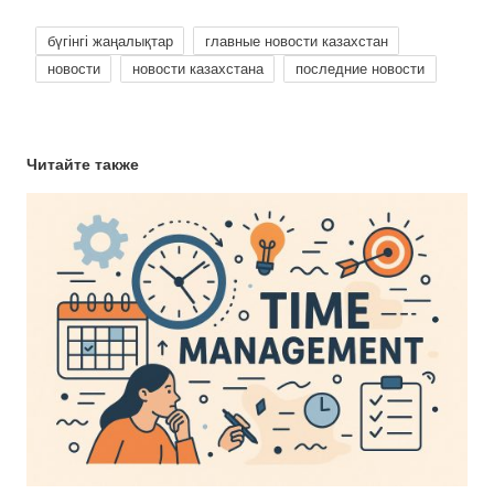
бүгінгі жаңалықтар
главные новости казахстан
новости
новости казахстана
последние новости
Читайте также