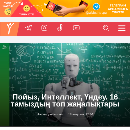
Пойыз, Интеллект, Үндеу. 16
тамыздың топ жаңалықтары
Автор: редактор
16 августа, 2024