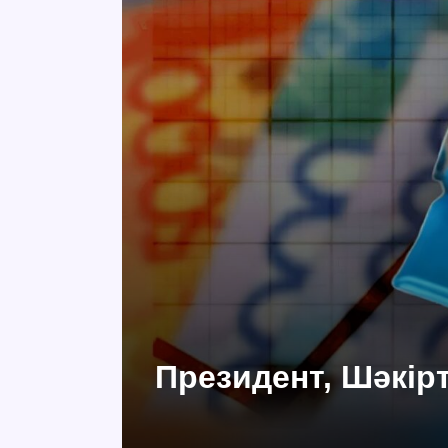
Президент, Шәкір