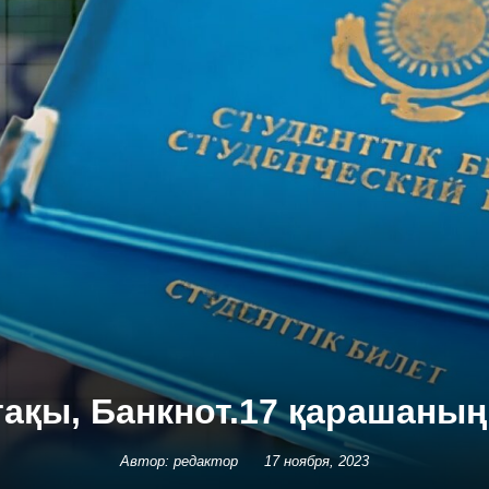
тақы, Банкнот.17 қарашаны
Автор: редактор
17 ноября, 2023