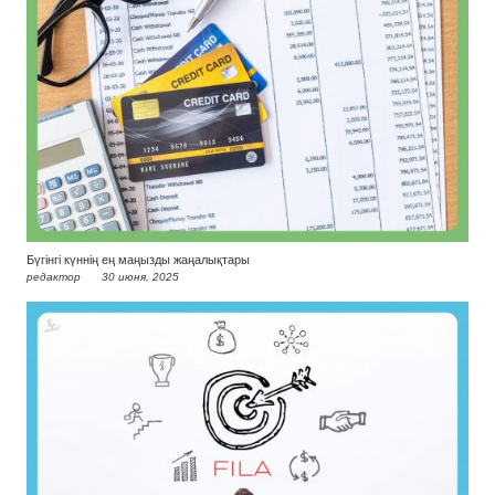
Бүгінгі күннің ең маңызды жаңалықтары
редактор
30 июня, 2025