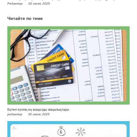
Редактор
02 июля, 2025
Читайте по теме
Бүгінгі күннің ең маңызды жаңалықтары
редактор
30 июня, 2025