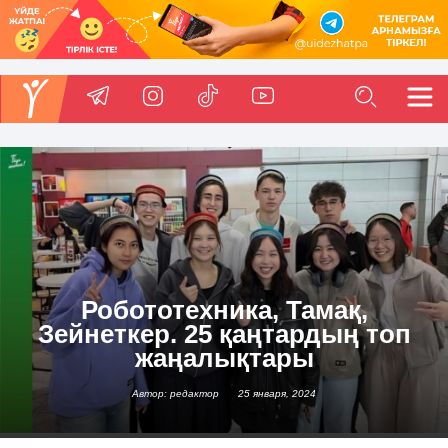
Робототехника, Тамақ,
Зейнеткер. 25 қаңтардың топ
жаңалықтары
Автор: редактор
25 января, 2024