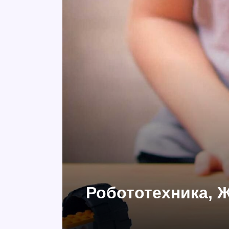
Робототехника, 