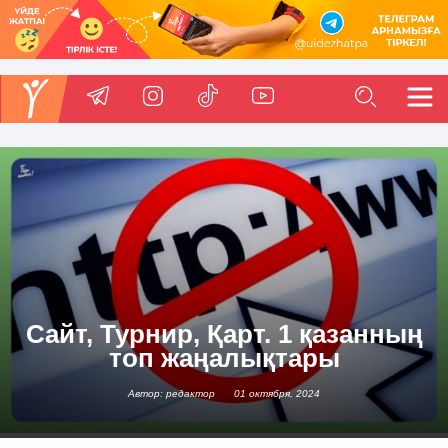
Сайт, Турнир, Қарт. 1 қазанның
топ жаңалықтары
Автор: редактор
01 октября, 2024