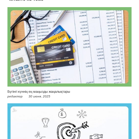
Бүгінгі күннің ең маңызды жаңалықтары
редактор
30 июня, 2025