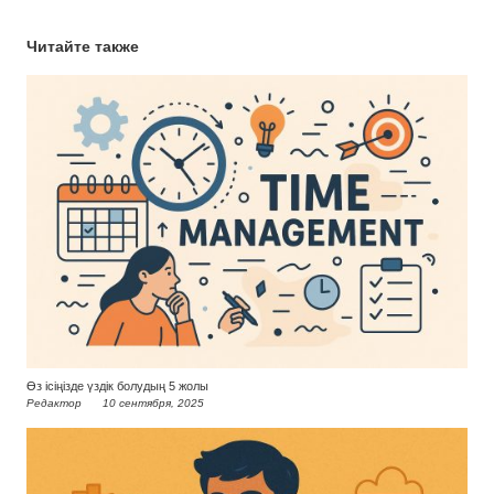
Читайте также
Өз ісіңізде үздік болудың 5 жолы
Редактор
10 сентября, 2025