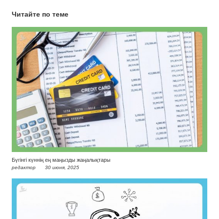
Читайте по теме
Бүгінгі күннің ең маңызды жаңалықтары
редактор
30 июня, 2025