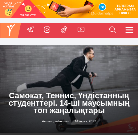
Самокат, Теннис, Үндістанның
студенттері. 14-ші маусымның
топ жаңалықтары
Автор: редактор
14 июня, 2022