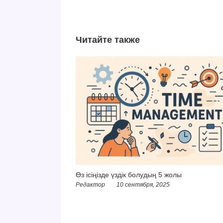
Читайте также
Өз ісіңізде үздік болудың 5 жолы
Редактор
10 сентября, 2025