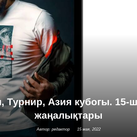
, Турнир, Азия кубогы. 15-
жаңалықтары
Автор: редактор
15 мая, 2022