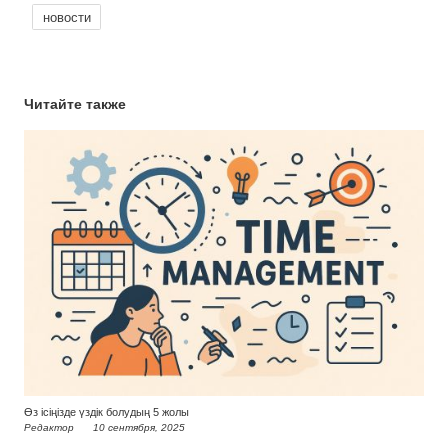
новости
Читайте также
Өз ісіңізде үздік болудың 5 жолы
Редактор
10 сентября, 2025