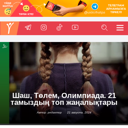
Шаш, Төлем, Олимпиада. 21
тамыздың топ жаңалықтары
Автор: редактор
21 августа, 2024