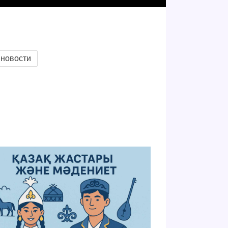
новости