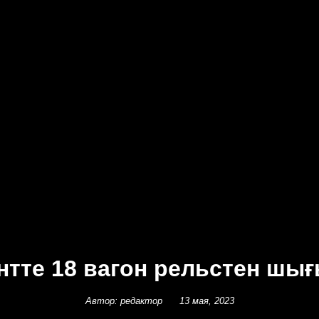
тте 18 вагон рельстен шығы
Автор: редактор
13 мая, 2023