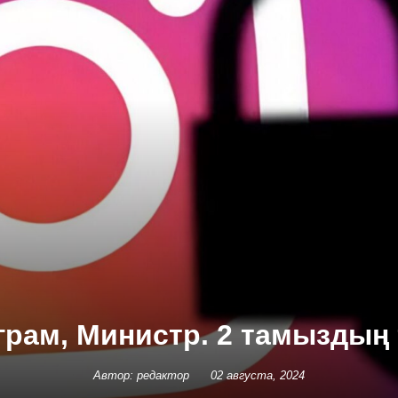
аграм, Министр. 2 тамыздың
Автор: редактор
02 августа, 2024