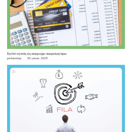
Бүгінгі күннің ең маңызды жаңалықтары
редактор
30 июня, 2025