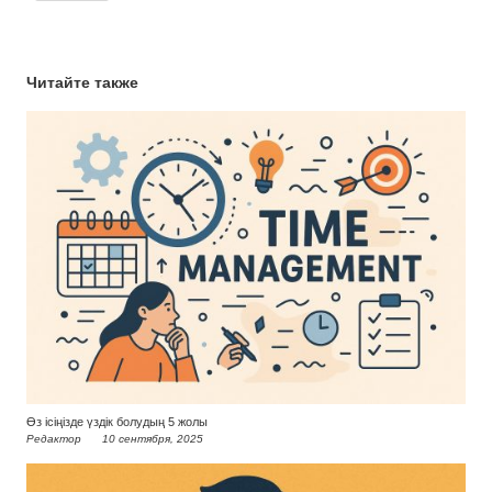
Читайте также
Өз ісіңізде үздік болудың 5 жолы
Редактор
10 сентября, 2025