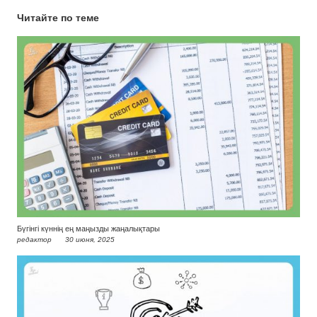
Читайте по теме
Бүгінгі күннің ең маңызды жаңалықтары
редактор
30 июня, 2025