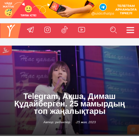
Telegram, Ақша, Димаш
Құдайберген. 25 мамырдың
топ жаңалықтары
Автор: редактор
25 мая, 2023