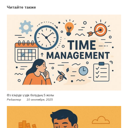
Читайте также
Өз ісіңізде үздік болудың 5 жолы
Редактор
10 сентября, 2025