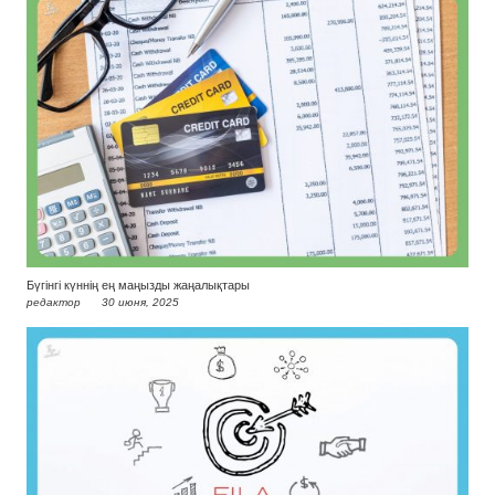
Бүгінгі күннің ең маңызды жаңалықтары
редактор
30 июня, 2025