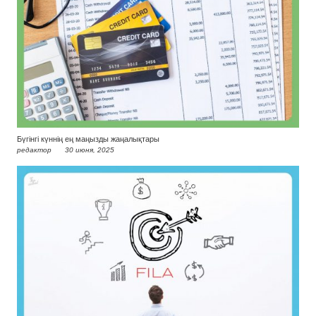
Бүгінгі күннің ең маңызды жаңалықтары
редактор
30 июня, 2025