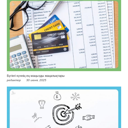
Бүгінгі күннің ең маңызды жаңалықтары
редактор
30 июня, 2025