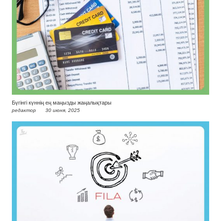
Бүгінгі күннің ең маңызды жаңалықтары
редактор
30 июня, 2025