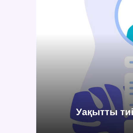
Уақытты ти