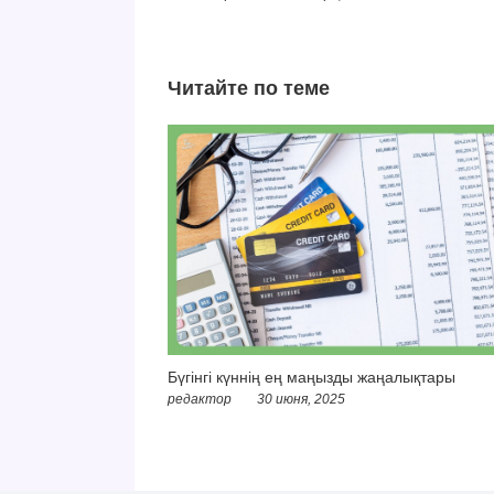
Читайте по теме
Бүгінгі күннің ең маңызды жаңалықтары
редактор
30 июня, 2025