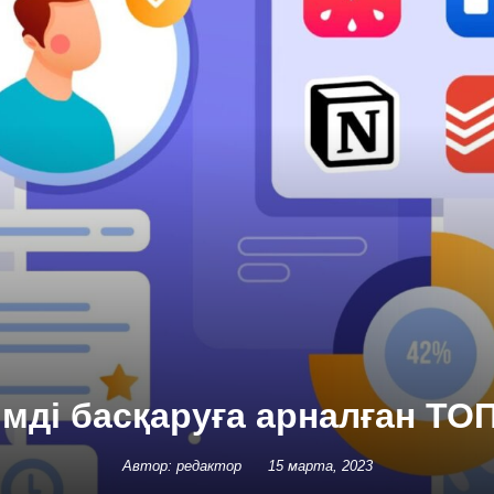
імді басқаруға арналған ТО
Автор: редактор
15 марта, 2023