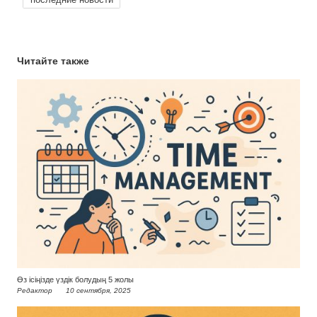
Читайте также
Өз ісіңізде үздік болудың 5 жолы
Редактор
10 сентября, 2025