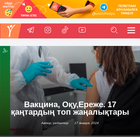
Вакцина, Оқу,Ереже. 17
қаңтардың топ жаңалықтары
Автор: редактор
17 января, 2024