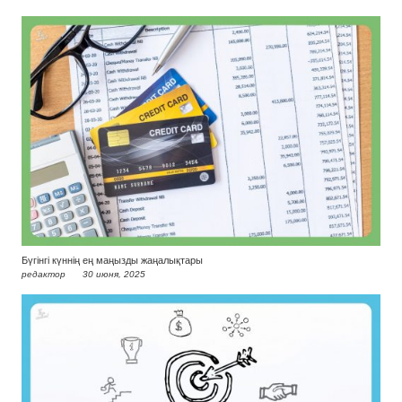
Бүгінгі күннің ең маңызды жаңалықтары
редактор
30 июня, 2025