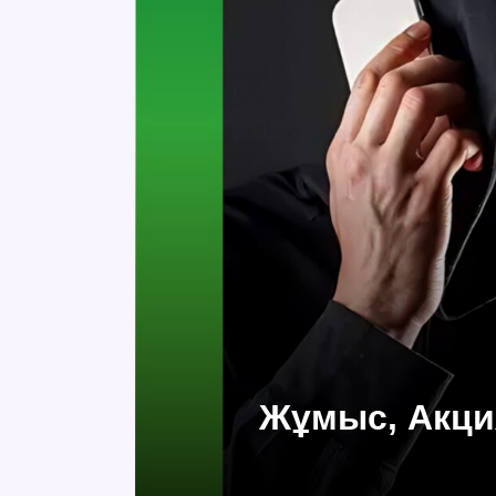
Жұмыс, Акци